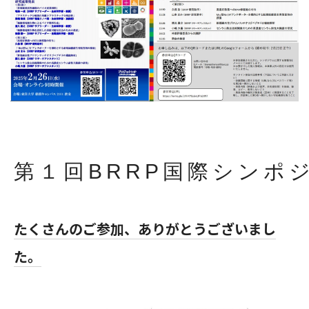
第１回BRRP国際シンポ
たくさんのご参加、ありがとうございまし
た。