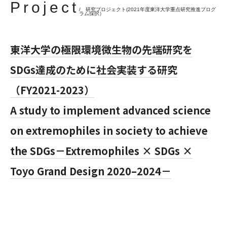
Project
/ 研究プロジェクト(2021年度東洋大学重点研究推進プログ
ラム採択）
東洋大学の極限環境微生物の先端研究を
SDGs達成のために社会実装する研究
（FY2021-2023）
A study to implement advanced science
on extremophiles in society to achieve
the SDGs－Extremophiles × SDGs ×
Toyo Grand Design 2020–2024－
東洋大学重点研究プログラム特設サイト