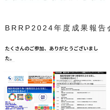
BRRP2024年度成果報
たくさんのご参加、ありがとうございまし
た。