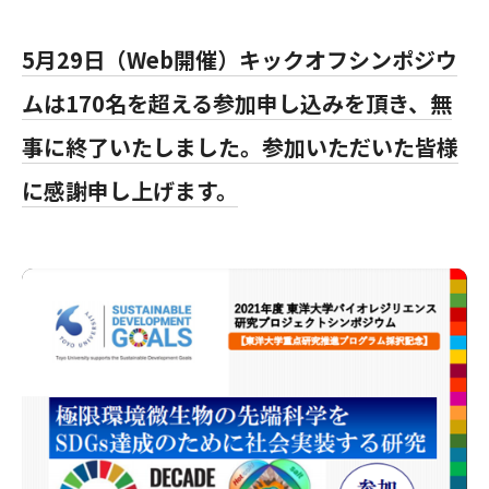
5月29日（Web開催）キックオフシンポジウ
ムは170名を超える参加申し込みを頂き、無
事に終了いたしました。参加いただいた皆様
に感謝申し上げます。