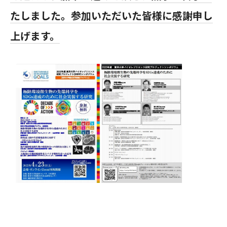
たしました。参加いただいた皆様に感謝申し
上げます。