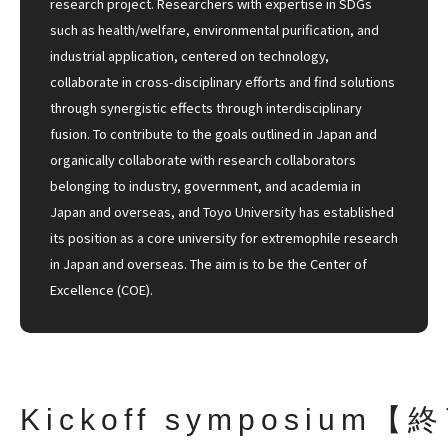
research project. Researchers with expertise in SDGs
such as health/welfare, environmental purification, and
industrial application, centered on technology,
collaborate in cross-disciplinary efforts and find solutions
through synergistic effects through interdisciplinary
fusion. To contribute to the goals outlined in Japan and
organically collaborate with research collaborators
belonging to industry, government, and academia in
Japan and overseas, and Toyo University has established
its position as a core university for extremophile research
in Japan and overseas. The aim is to be the Center of
Excellence (COE).
Kickoff symposium【