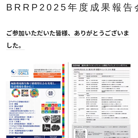
BRRP2025年度成果報告
ご参加いただいた皆様、ありがとうございま
した。