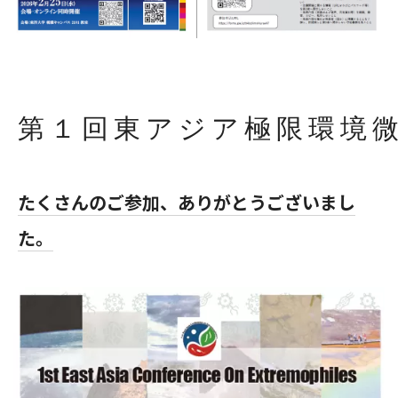
第１回東アジア極限環境微
たくさんのご参加、ありがとうございまし
た。